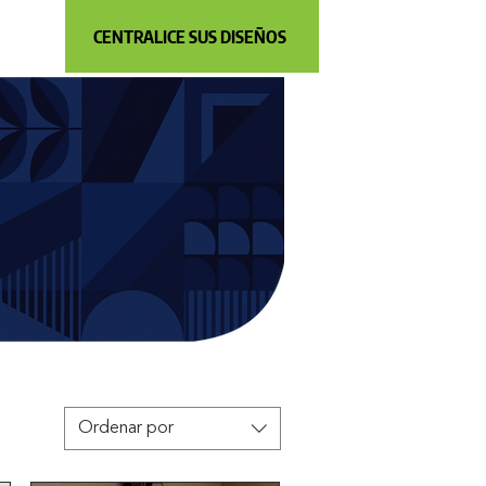
CENTRALICE SUS DISEÑOS
Ordenar por