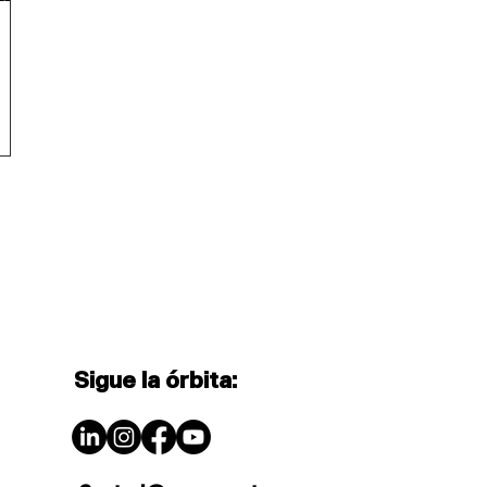
Sigue la órbita: